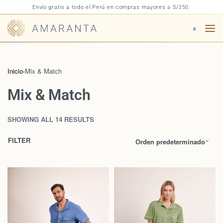
Envío gratis a todo el Perú en compras mayores a S/250.
0
Inicio
›
Mix & Match
Mix & Match
SHOWING ALL 14 RESULTS
FILTER
Orden predeterminado