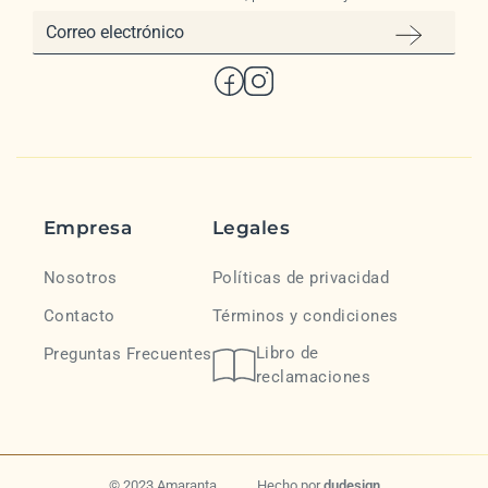
Empresa
Legales
Nosotros
Políticas de privacidad
Contacto
Términos y condiciones
Libro de
Preguntas Frecuentes
reclamaciones
© 2023 Amaranta.
Hecho por
dudesign